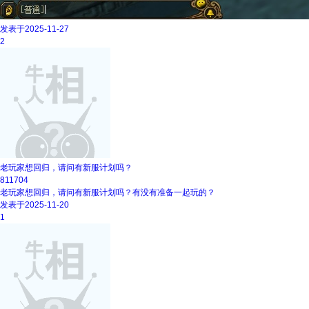
发表于2025-11-27
2
老玩家想回归，请问有新服计划吗？
811704
老玩家想回归，请问有新服计划吗？有没有准备一起玩的？
发表于2025-11-20
1