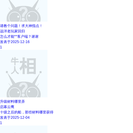
请教个问题！求大神指点！
远洋老玩家回归
怎么才能**客户端？谢谢
发表于2025-12-16
1
升级材料哪里弄
启幕云鹰
十级之后的船，那些材料哪里获得
发表于2025-12-04
1