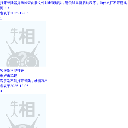
打开登陆器提示检查皮肤文件时出现错误，请尝试重新启动程序，为什么打不开游戏
阿！！ ...
发表于2025-12-05
1
客服端不能打开
季姬击鸡记
客服端不能打开登陆，啥情况**。
发表于2025-12-05
3