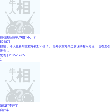
自动更新后客户端打不开了
504876
如题， 今天更新后主程序就打不开了。 另外以前海岸边发现物有闪光点， 现在怎么
没有 ...
发表于2025-12-05
1
游戏打不开了
自行车