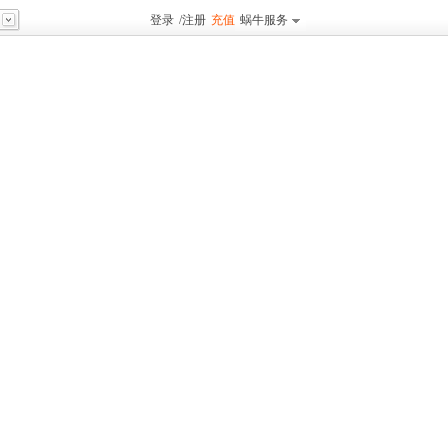
登录
/
注册
充值
蜗牛服务